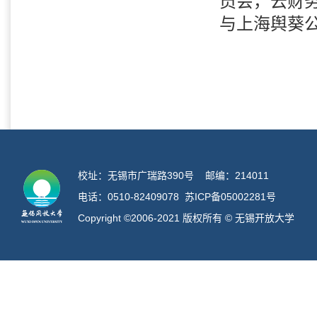
员会，云财
与
上海舆葵
校址：无锡市广瑞路390号 邮编：214011
电话：0510-82409078
苏ICP备05002281号
Copyright ©2006-2021 版权所有 © 无锡开放大
学