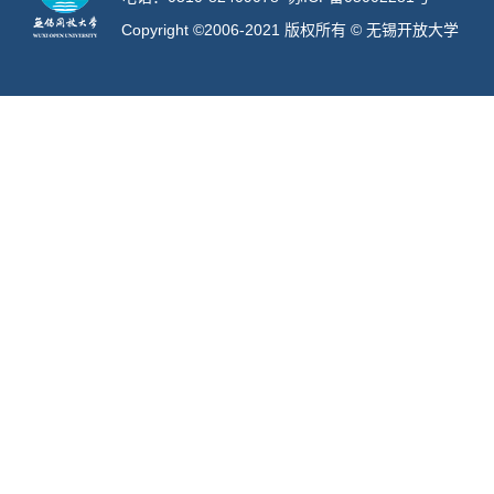
Copyright ©2006-2021 版权所有 © 无锡开放大
学