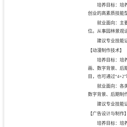
培养目标：培
创业的高素质技能
就业面向：主
位。从事园林景观
建议专业技能
【动漫制作技术】
培养目标：培
画、数字背景、后
目，也可通过“4+
就业面向：各
数字背景、后期制
建议专业技能
【广告设计与制作
培养目标：
培