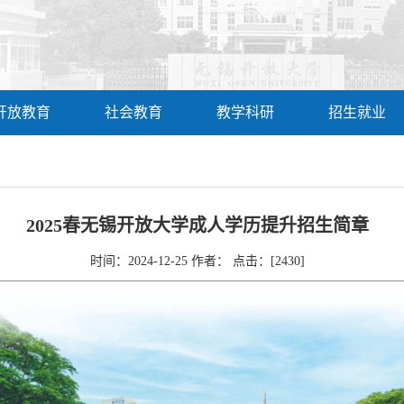
开放教育
社会教育
教学科研
招生就业
2025春无锡开放大学成人学历提升招生简章
时间：2024-12-25 作者： 点击：[
2430
]