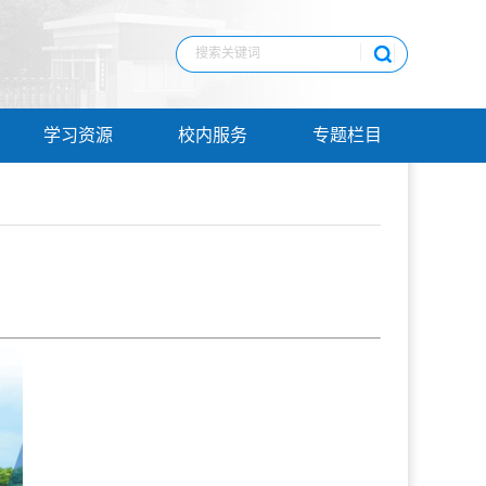
学习资源
校内服务
专题栏目